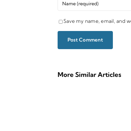
Save my name, email, and we
More Similar Articles