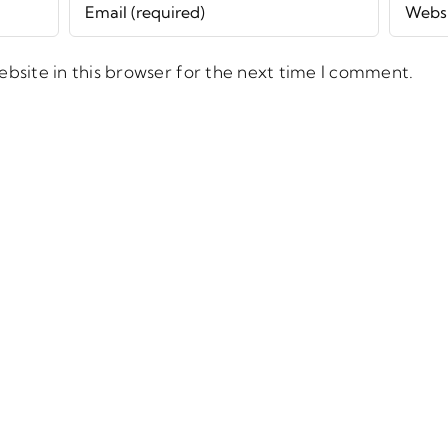
bsite in this browser for the next time I comment.