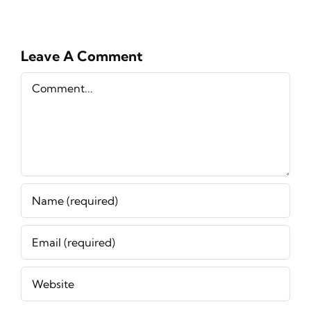
Leave A Comment
Comment