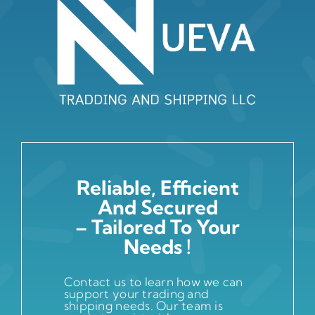
Reliable, Efficient
And Secured
– Tailored To Your
Needs !
Contact us to learn how we can
support your trading and
shipping needs. Our team is