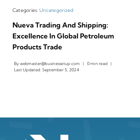
Categories:
Uncategorized
Nueva Trading And Shipping:
Excellence In Global Petroleum
Products Trade
By
webmaster@businessetup.com
|
0 min read
|
Last Updated: September 5, 2024