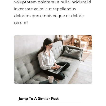
voluptatem dolorem ut nulla incidunt id
inventore animi aut repellendus
dolorem quo omnis neque et dolore
rerum?
Jump To A Similar Post