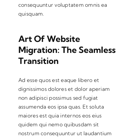
consequuntur voluptatem omnis ea
quisquam.
Art Of Website
Migration: The Seamless
Transition
Ad esse quos est eaque libero et
dignissimos dolores et dolor aperiam
non adipisci possimus sed fugiat
assumenda eos ipsa quas. Et soluta
maiores est quia internos eos eius
quidem qui nemo quibusdam sit
nostrum consequuntur ut laudantium