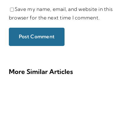
Save my name, email, and website in this
browser for the next time I comment.
More Similar Articles