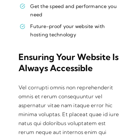
Get the speed and performance you
need
Future-proof your website with
hosting technology
Ensuring Your Website Is
Always Accessible
Vel corrupti omnis non reprehenderit
omnis et rerum consequuntur vel
aspernatur vitae nam itaque error hic
minima voluptas. Et placeat quae id iure
natus qui doloribus voluptatem est
rerum neque aut internos enim qui